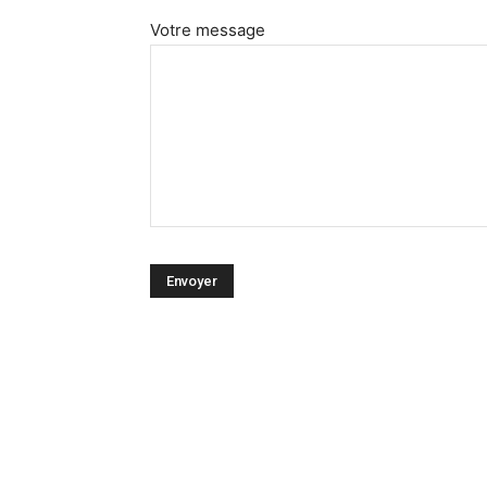
Votre message