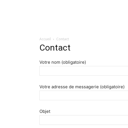
Accueil
Contact
Contact
Votre nom (obligatoire)
Votre adresse de messagerie (obligatoire)
Objet